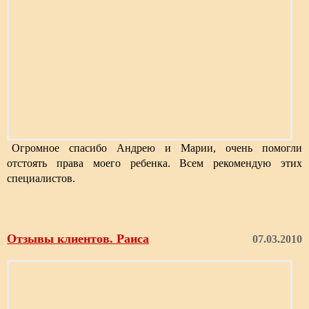
Огромное спасибо Андрею и Марии, очень помогли
отстоять права моего ребенка. Всем рекомендую этих
специалистов.
Отзывы клиентов. Раиса
07.03.2010