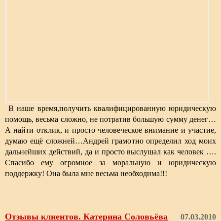
В наше время,получить квалифицированную юридическую
помощь, весьма сложно, не потратив большую сумму денег…
А найти отклик, и просто человеческое внимание и участие,
думаю ещё сложней…Андрей грамотно определил ход моих
дальнейших действий, да и просто выслушал как человек ….
Спасибо ему огромное за моральную и юридическую
поддержку! Она была мне весьма необходима!!!
Отзывы клиентов. Катерина Соловьёва
07.03.2010