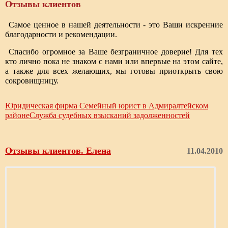
Отзывы клиентов
Самое ценное в нашей деятельности - это Ваши искренние
благодарности и рекомендации.
Спасибо огромное за Ваше безграничное доверие! Для тех
кто лично пока не знаком с нами или впервые на этом сайте,
а также для всех желающих, мы готовы приоткрыть свою
сокровищницу.
Юридическая фирма Семейный юрист в Адмиралтейском
районе
Служба судебных взысканий задолженностей
Отзывы клиентов. Елена
11.04.2010