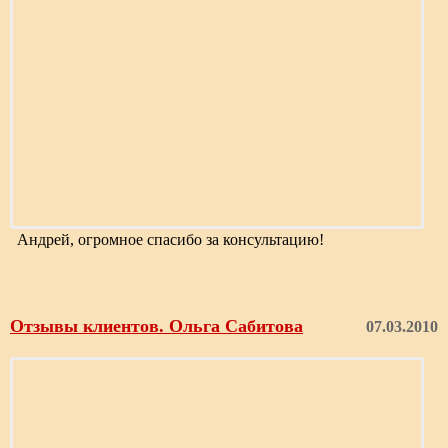
Андрей, огромное спасибо за консультацию!
Отзывы клиентов. Ольга Сабитова
07.03.2010