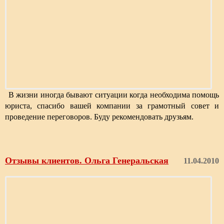
В жизни иногда бывают ситуации когда необходима помощь
юриста, спасибо вашей компании за грамотный совет и
проведение переговоров. Буду рекомендовать друзьям.
Отзывы клиентов. Ольга Генеральская
11.04.2010