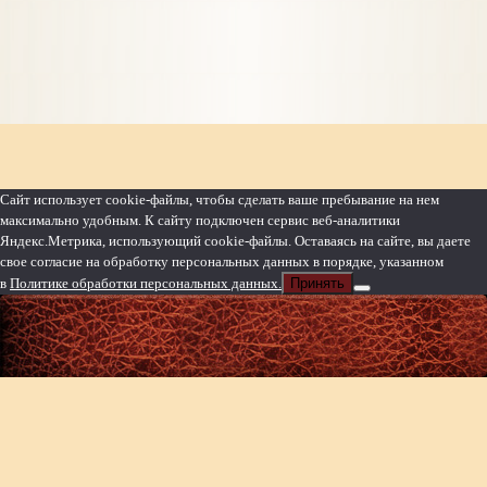
Сайт использует cookie-файлы, чтобы сделать ваше пребывание на нем
максимально удобным. К cайту подключен сервис веб-аналитики
Яндекс.Метрика, использующий cookie-файлы. Оставаясь на сайте, вы даете
свое согласие на обработку персональных данных в порядке, указанном
в
Политике обработки персональных данных.
Принять