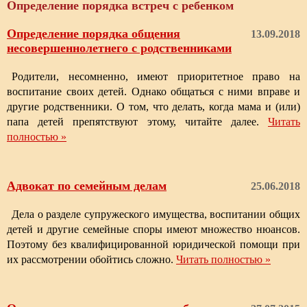
Определение порядка встреч с ребенком
Определение порядка общения
13.09.2018
несовершеннолетнего с родственниками
Родители, несомненно, имеют приоритетное право на
воспитание своих детей. Однако общаться с ними вправе и
другие родственники. О том, что делать, когда мама и (или)
папа детей препятствуют этому, читайте далее.
Читать
полностью »
Адвокат по семейным делам
25.06.2018
Дела о разделе супружеского имущества, воспитании общих
детей и другие семейные споры имеют множество нюансов.
Поэтому без квалифицированной юридической помощи при
их рассмотрении обойтись сложно.
Читать полностью »