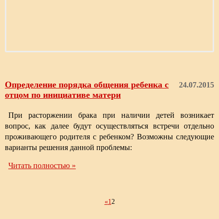
Определение порядка общения ребенка с
24.07.2015
отцом по инициативе матери
При расторжении брака при наличии детей возникает
вопрос, как далее будут осуществляться встречи отдельно
проживающего родителя с ребенком? Возможны следующие
варианты решения данной проблемы:
Читать полностью »
«
1
2