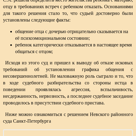
отцу в требованиях встреч с ребенком отказать. Основаниями
для такого решения стало то, что судьей достоверно были
установлены следующие факты:
общение отца с дочерью отрицательно сказывается на
её психоэмоциональном состоянии;
ребенок категорически отказывается в настоящее время
общаться с отцом;
Исходя из этого суд и пришел к выводу об отказе исковых
требований об установлении графика общения с
несовершеннолетней. Не маловажную роль сыграло и то, что
в ходе судебного разбирательства со стороны истца в
поведении проявлялась агрессия, вспыльчивость,
несдержанность, нервозность, а последнее судебное заседание
проводилось в присутствии судебного пристава.
Ниже можно ознакомиться с решением Невского районного
суда Санкт-Петербурга