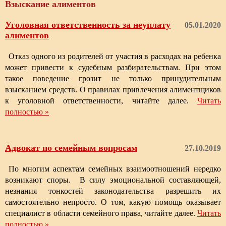
Взыскание алиментов
Уголовная ответственность за неуплату
05.01.2020
алиментов
Отказ одного из родителей от участия в расходах на ребенка
может привести к судебным разбирательствам. При этом
такое поведение грозит не только принудительным
взысканием средств. О правилах привлечения алиментщиков
к уголовной ответственности, читайте далее.
Читать
полностью »
Адвокат по семейным вопросам
27.10.2019
По многим аспектам семейных взаимоотношений нередко
возникают споры. В силу эмоциональной составляющей,
незнания тонкостей законодательства разрешить их
самостоятельно непросто. О том, какую помощь оказывает
специалист в области семейного права, читайте далее.
Читать
полностью »