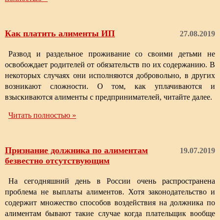
Как платить алименты ИП
27.08.2019
Развод и раздельное проживание со своими детьми не
освобождает родителей от обязательств по их содержанию. В
некоторых случаях они исполняются добровольно, в других
возникают сложности. О том, как уплачиваются и
взыскиваются алименты с предпринимателей, читайте далее.
Читать полностью »
Признание должника по алиментам
19.07.2019
безвестно отсутствующим
На сегодняшний день в России очень распространена
проблема не выплаты алиментов. Хотя законодательство и
содержит множество способов воздействия на должника по
алиментам бывают такие случае когда плательщик вообще